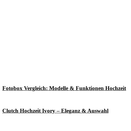
Fotobox Vergleich: Modelle & Funktionen Hochzeit
Clutch Hochzeit Ivory – Eleganz & Auswahl