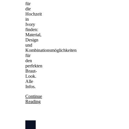
für
die
Hochzeit
in
Ivory
finden:
Material,
Design
und
Kombinationsmöglichkeiten
für
den
perfekten
Braut-
Look.
Alle
Infos.
Continue
Reading