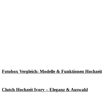
Fotobox Vergleich: Modelle & Funktionen Hochzeit
Clutch Hochzeit Ivory – Eleganz & Auswahl