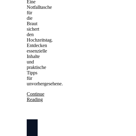
Eine
Notfalltasche
für
die
Braut
sichert
den
Hochzeitstag.
Entdecken
essenzielle
Inhalte
und
praktische
Tipps
für
unvorhergesehene.
Continue
Reading