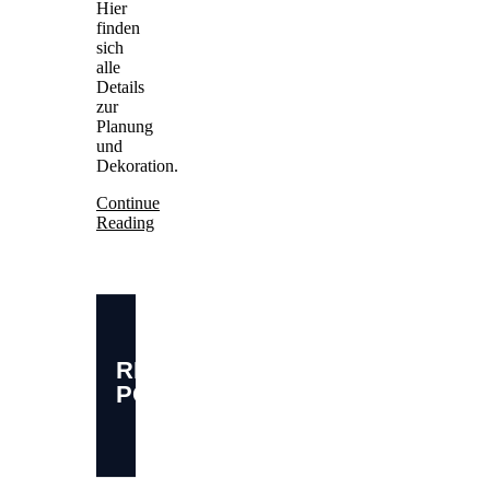
Hier
finden
sich
alle
Details
zur
Planung
und
Dekoration.
Continue
Reading
RELATED
POSTS