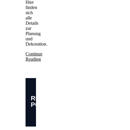
Hier
finden
sich
alle
Details
zur
Planung
und
Dekoration.
Continue
Reading
RELATED
POSTS