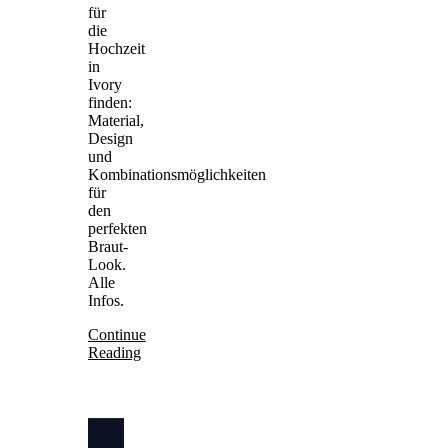
für
die
Hochzeit
in
Ivory
finden:
Material,
Design
und
Kombinationsmöglichkeiten
für
den
perfekten
Braut-
Look.
Alle
Infos.
Continue
Reading