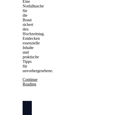
Eine
Notfalltasche
für
die
Braut
sichert
den
Hochzeitstag.
Entdecken
essenzielle
Inhalte
und
praktische
Tipps
für
unvorhergesehene.
Continue
Reading