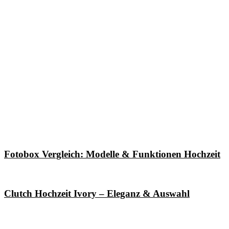
Fotobox Vergleich: Modelle & Funktionen Hochzeit
Clutch Hochzeit Ivory – Eleganz & Auswahl