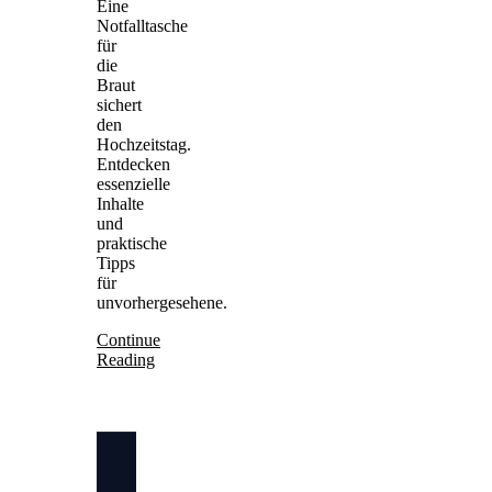
Eine
Notfalltasche
für
die
Braut
sichert
den
Hochzeitstag.
Entdecken
essenzielle
Inhalte
und
praktische
Tipps
für
unvorhergesehene.
Continue
Reading