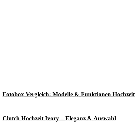
Fotobox Vergleich: Modelle & Funktionen Hochzeit
Clutch Hochzeit Ivory – Eleganz & Auswahl