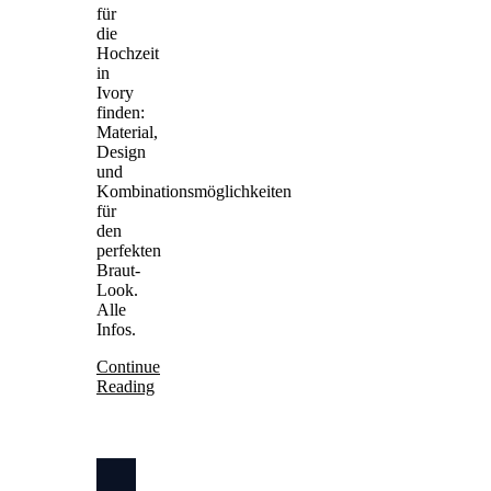
für
die
Hochzeit
in
Ivory
finden:
Material,
Design
und
Kombinationsmöglichkeiten
für
den
perfekten
Braut-
Look.
Alle
Infos.
Continue
Reading