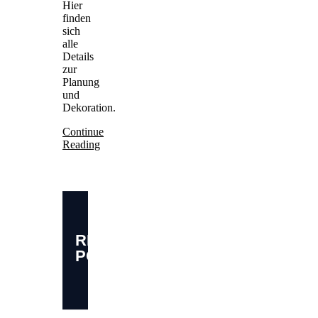
Hier
finden
sich
alle
Details
zur
Planung
und
Dekoration.
Continue
Reading
RELATED
POSTS