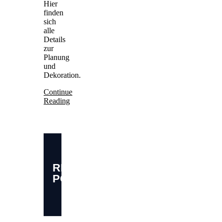
Hier
finden
sich
alle
Details
zur
Planung
und
Dekoration.
Continue
Reading
RELATED
POSTS