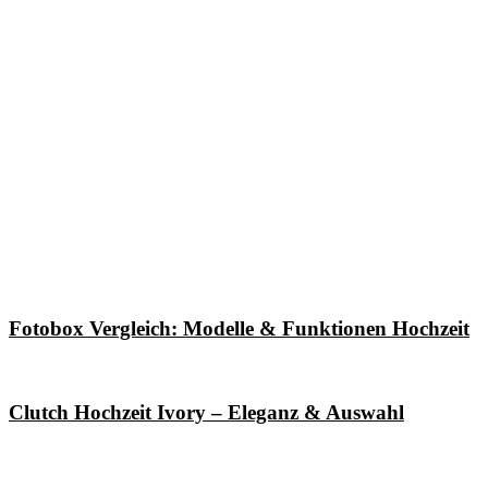
Fotobox Vergleich: Modelle & Funktionen Hochzeit
Clutch Hochzeit Ivory – Eleganz & Auswahl