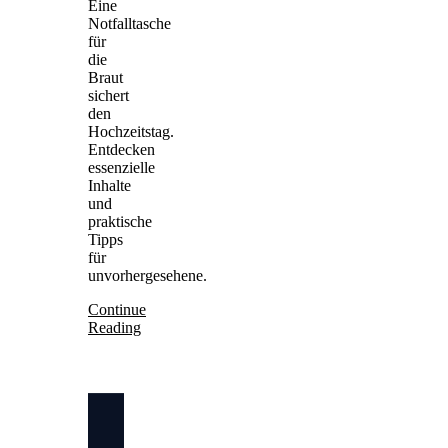
Eine
Notfalltasche
für
die
Braut
sichert
den
Hochzeitstag.
Entdecken
essenzielle
Inhalte
und
praktische
Tipps
für
unvorhergesehene.
Continue
Reading