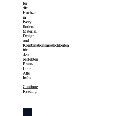
für
die
Hochzeit
in
Ivory
finden:
Material,
Design
und
Kombinationsmöglichkeiten
für
den
perfekten
Braut-
Look.
Alle
Infos.
Continue
Reading